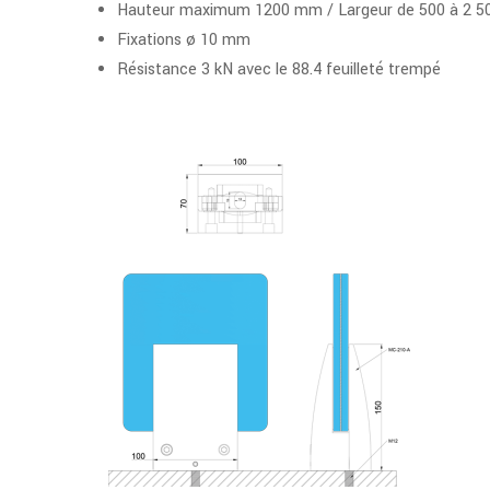
Hauteur maximum 1200 mm / Largeur de 500 à 2 
Fixations ø 10 mm
Résistance 3 kN avec le 88.4 feuilleté trempé