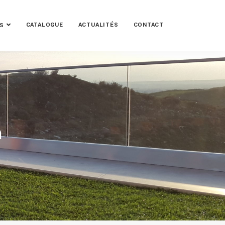
CATALOGUE
ACTUALITÉS
CONTACT
S
m