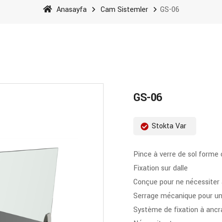
Anasayfa
Cam Sistemler
GS-06
GS-06
Stokta Var
Pince à verre de sol forme 
Fixation sur dalle
Conçue pour ne nécessite
Serrage mécanique pour un
Système de fixation à ancr