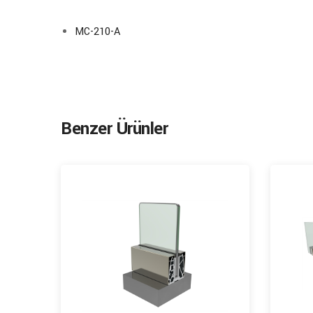
MC-210-A
Benzer Ürünler