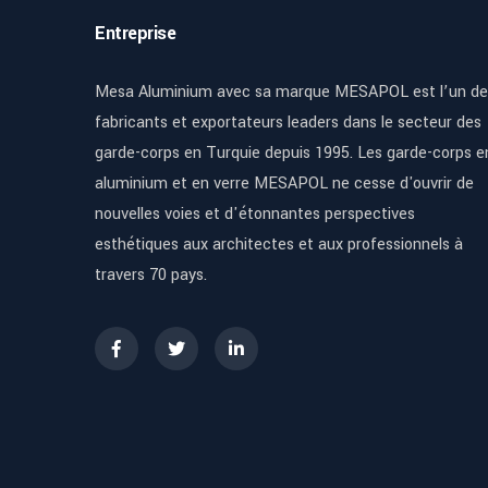
Entreprise
Mesa Aluminium avec sa marque MESAPOL est l’un de
fabricants et exportateurs leaders dans le secteur des
garde-corps en Turquie depuis 1995. Les garde-corps e
aluminium et en verre MESAPOL ne cesse d'ouvrir de
nouvelles voies et d'étonnantes perspectives
esthétiques aux architectes et aux professionnels à
travers 70 pays.