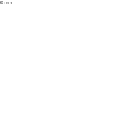
500 mm