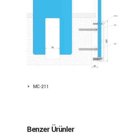
MC-211
Benzer Ürünler