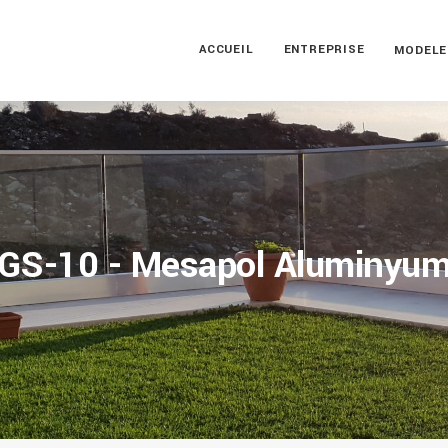
ACCUEIL
ENTREPRISE
MODELE
GS-10 - Mesapol Aluminyu