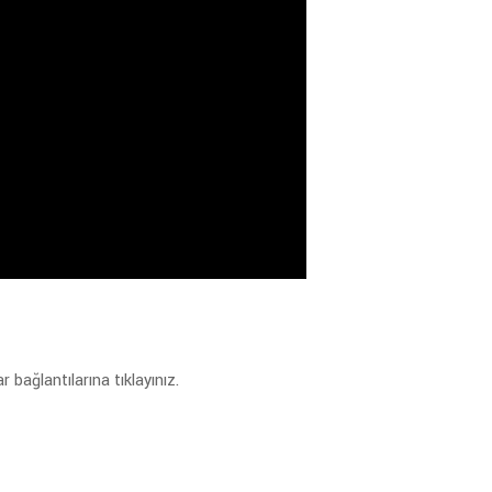
bağlantılarına tıklayınız.