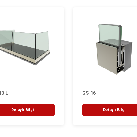
18-L
GS-16
Detaylı Bilgi
Detaylı Bilgi