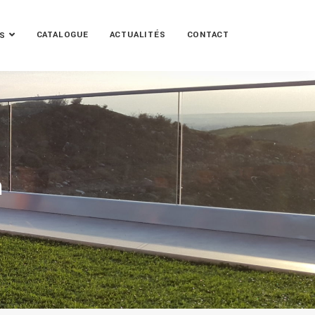
CATALOGUE
ACTUALITÉS
CONTACT
S
m