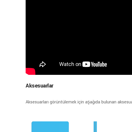
Aksesuarlar
Aksesuarları görüntülemek için aşağıda bulunan aksesuar 