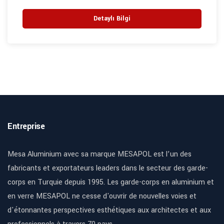
Detaylı Bilgi
Entreprise
Mesa Aluminium avec sa marque MESAPOL est l’un des
fabricants et exportateurs leaders dans le secteur des garde-
corps en Turquie depuis 1995. Les garde-corps en aluminium et
en verre MESAPOL ne cesse d'ouvrir de nouvelles voies et
d'étonnantes perspectives esthétiques aux architectes et aux