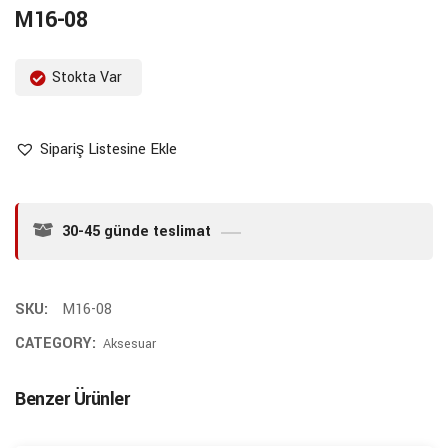
M16-08
Stokta Var
Sipariş Listesine Ekle
30-45 günde teslimat
SKU:
M16-08
CATEGORY:
Aksesuar
Benzer Ürünler