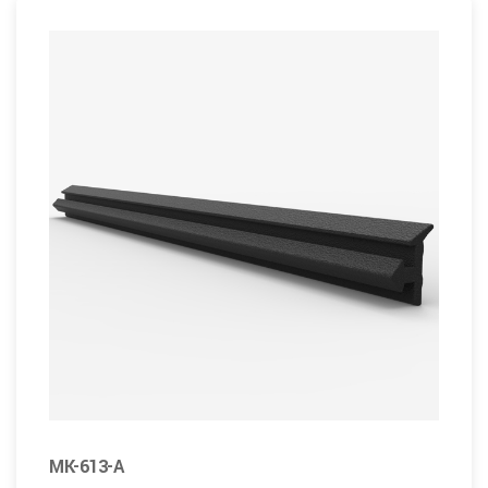
MK-613-A