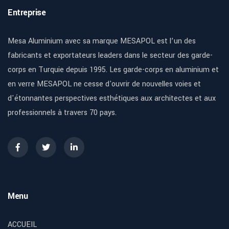
Entreprise
Mesa Aluminium avec sa marque MESAPOL est l’un des
fabricants et exportateurs leaders dans le secteur des garde-
corps en Turquie depuis 1995. Les garde-corps en aluminium et
en verre MESAPOL ne cesse d'ouvrir de nouvelles voies et
d'étonnantes perspectives esthétiques aux architectes et aux
professionnels à travers 70 pays.
Menu
ACCUEIL