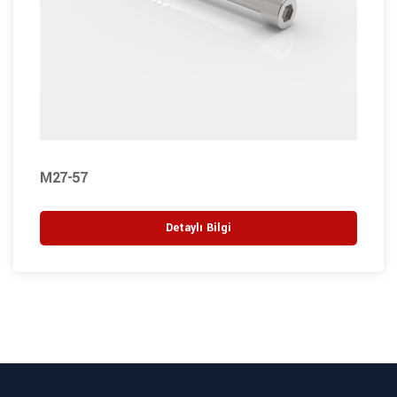
M27-57
Detaylı Bilgi