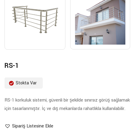
RS-1
Stokta Var
RS-1 korkuluk sistemi, güvenli bir şekilde sınırsız görüş sağlamak
için tasarlanmıştır. İç ve dış mekanlarda rahatlıkla kullanılabilir.
Sipariş Listesine Ekle