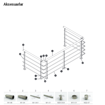
Aksesuarlar