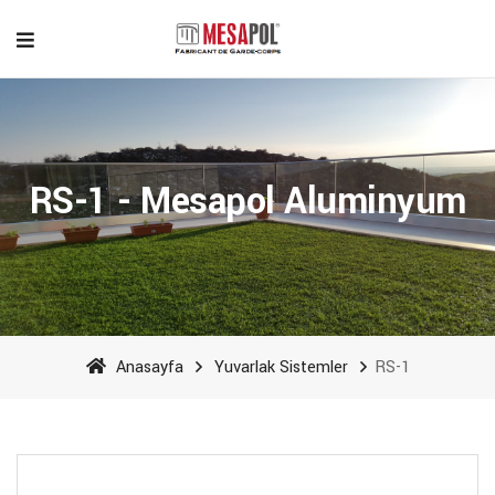
RS-1 - Mesapol Aluminyum
Anasayfa
Yuvarlak Sistemler
RS-1