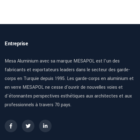
Entreprise
Mesa Aluminium avec sa marque MESAPOL est l’un des
fabricants et exportateurs leaders dans le secteur des garde-
corps en Turquie depuis 1995. Les garde-corps en aluminium et
en verre MESAPOL ne cesse d'ouvrir de nouvelles voies et
d'étonnantes perspectives esthétiques aux architectes et aux
professionnels à travers 70 pays.