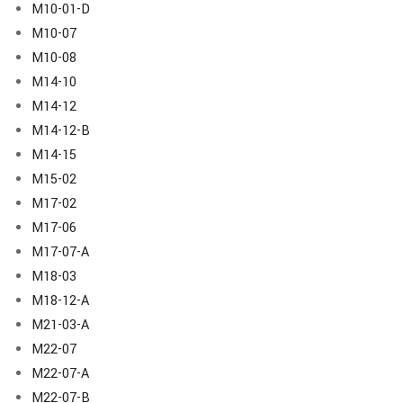
M10-01-D
M10-07
M10-08
M14-10
M14-12
M14-12-B
M14-15
M15-02
M17-02
M17-06
M17-07-A
M18-03
M18-12-A
M21-03-A
M22-07
M22-07-A
M22-07-B