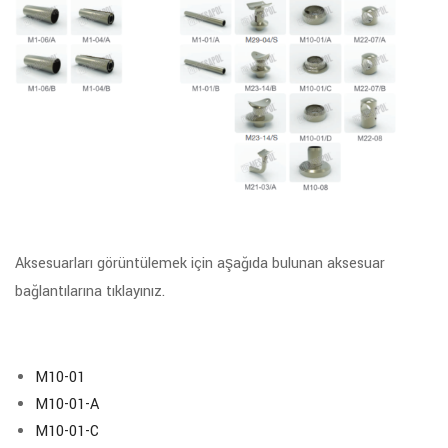
Aksesuarları görüntülemek için aşağıda bulunan aksesuar
bağlantılarına tıklayınız.
M10-01
M10-01-A
M10-01-C