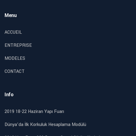
Menu
ACCUEIL
ENTREPRISE
MODELES
CONTACT
Info
2019 18-22 Haziran Yapı Fuarı
Dünya’da İlk Korkuluk Hesaplama Modülü